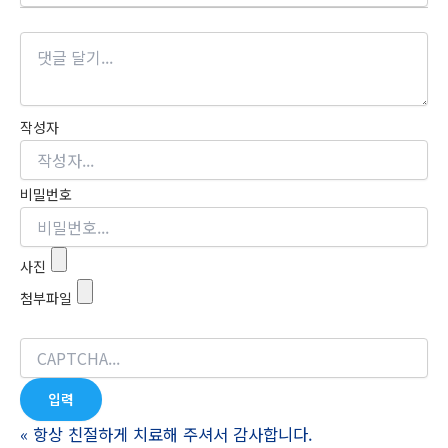
작성자
비밀번호
사진
첨부파일
«
항상 친절하게 치료해 주셔서 감사합니다.