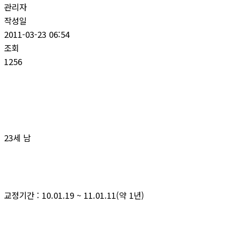
관리자
작성일
2011-03-23 06:54
조회
1256
23세 남
교정기간 : 10.01.19 ~ 11.01.11(약 1년)