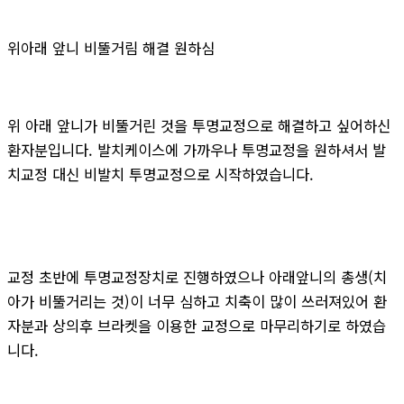
위아래 앞니 비뚤거림 해결 원하심
위 아래 앞니가 비뚤거린 것을 투명교정으로 해결하고 싶어하신
환자분입니다. 발치케이스에 가까우나 투명교정을 원하셔서 발
치교정 대신 비발치 투명교정으로 시작하였습니다.
교정 초반에 투명교정장치로 진행하였으나 아래앞니의 총생(치
아가 비뚤거리는 것)이 너무 심하고 치축이 많이 쓰러져있어 환
자분과 상의후 브라켓을 이용한 교정으로 마무리하기로 하였습
니다.